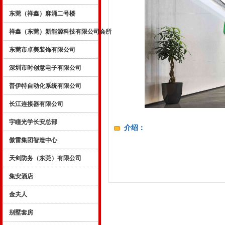
东莞（祥鑫）麻涌二号楼
祥鑫（东莞）新能源科技有限公司会所
东莞市卓美装饰有限公司
深圳市时创意电子有限公司
普伊特自动化系统有限公司
长江连接器有限公司
宇瞳光学长安总部
介绍：
傲雷集团智造中心
天剑防务（东莞）有限公司
集安酒店
金夫人
别墅套房