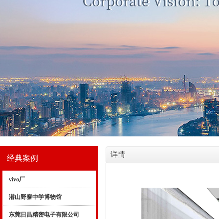
详情
经典案例
vivo厂
潜山野寨中学博物馆
东莞日昌精密电子有限公司