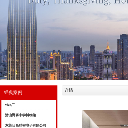
详情
经典案例
vivo厂
潜山野寨中学博物馆
东莞日昌精密电子有限公司