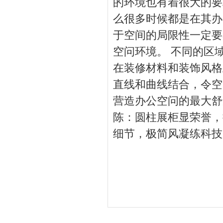
的环境也有着很大的要
么很多时候都是在其办
于空间的局限性一定要
空问环境。 不同的区
在装修材料和装饰风格
直线和曲线结合，令空
营造办公空问的最大舒
陈：圆柱展柜显荣誉，
细节，极简风凝练科技质