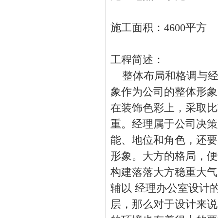
施工面积：4600平方
工程简述：
整体布局和格调与经
象作为公司的整体形象
在装饰色彩上，采取比
重。经理属于公司决策
能、地位和角色，还要
形象。大方的格局，便
构建落落大方稳重大气
辅以 经理办公室设计
层，那么对于设计来说