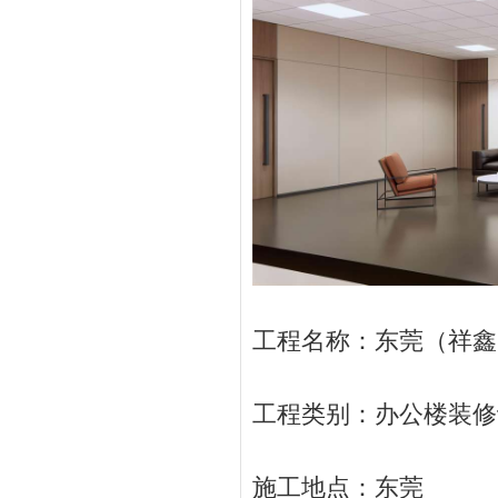
工程名称：东莞（祥鑫
工程类别：办公楼装修
施工地点：东莞