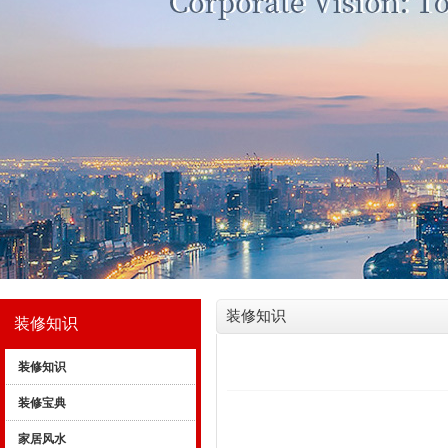
装修知识
装修知识
装修知识
装修宝典
家居风水