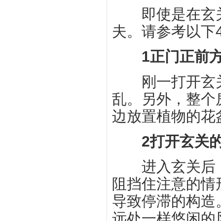
即使是在玄关
夫。请参考以下
1正门正前
刚一打开玄关
乱。另外，整个
边放置植物的花
2打开玄关的
进入玄关后，
阻挡住注意的情
导致停滞的构造
远处一样悠闲的