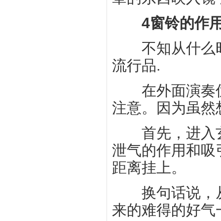
4窗铃的作
不知从什么时
流行品.
在外面演奏优
注意。因为虽然
首先，进入玄
泄气的作用和吸
距离挂上。
换句话说，从
来的难得的好气