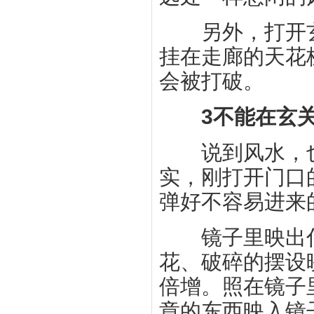
另外，打开玄
挂在走廊的天花
会被打破。
3不能在玄
说到风水，也
实，刚打开门口
弹好不容易进来
镜子里映出什
花、破碎的摆设
倍增。照在镜子
章的东西映入镜