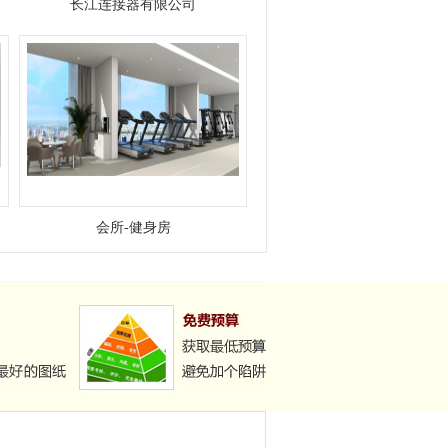
长江连接器有限公司
会所-健身房