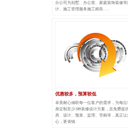
分公司为别墅、办公室、家庭装饰装修等
计、施工管理服务施工精良......
优惠较多，预算较低
卓美耐心倾听每一位客户的需求，为每位
身定制至少3种装修设计方案，且免费提
房、设计、预算、监理、导购等，真正让
心，更省钱