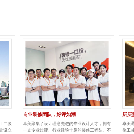
专业装修团队，好评如潮
层层
工二级
卓美聚集了设计理念先进的专业设计人才，拥有
卓美
处设立
一支专业过硬、行业经验十足的装修工程队。不
偷工