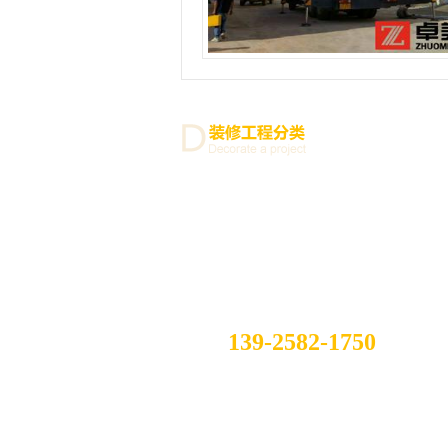
139-2582-1750