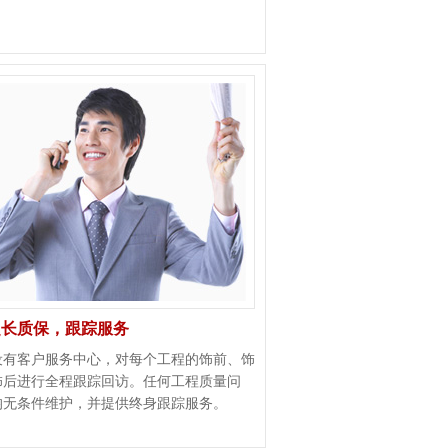
超长质保，跟踪服务
设有客户服务中心，对每个工程的饰前、饰
饰后进行全程跟踪回访。任何工程质量问
均无条件维护，并提供终身跟踪服务。