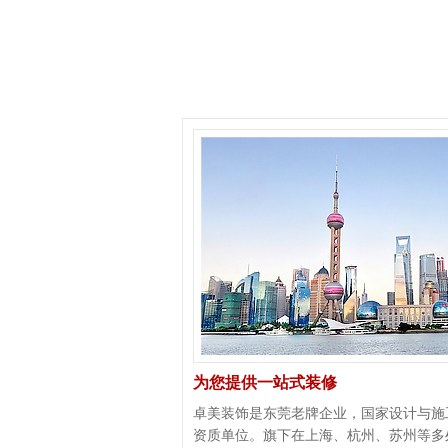
为您提供一站式装修
卓美装饰是东莞老牌企业，国家设计与施
资质单位。旗下在上海、杭州、苏州等多