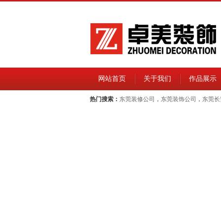
网站首页
关于我们
作品展示
热门搜索：
东莞装修公司
，
东莞装饰公司
，
东莞长