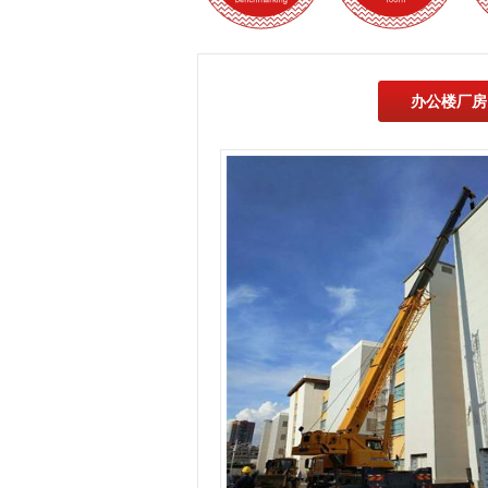
办公楼厂房