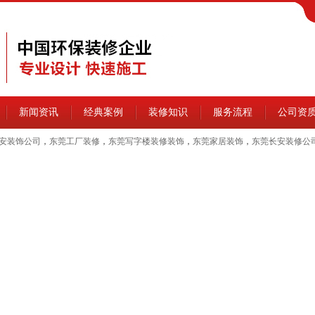
新闻资讯
经典案例
装修知识
服务流程
公司资
安装饰公司
，
东莞工厂装修
，
东莞写字楼装修装饰
，
东莞家居装饰
，
东莞长安装修公