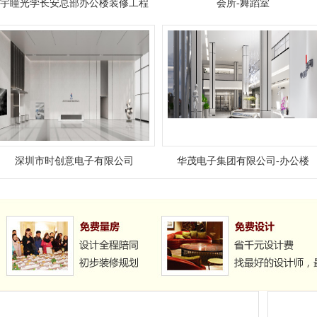
宇瞳光学长安总部办公楼装修工程
会所-舞蹈室
深圳市时创意电子有限公司
华茂电子集团有限公司-办公楼